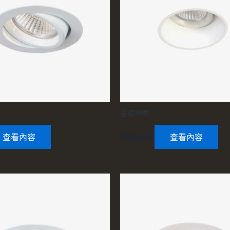
基礎照明
查看內容
2354AL
查看內容