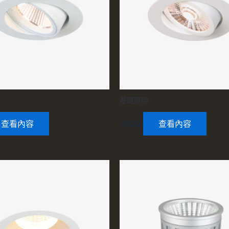
基礎照明
查看內容
3920
查看內容