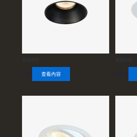
基礎照明
基礎照明
316
查看內容
3351