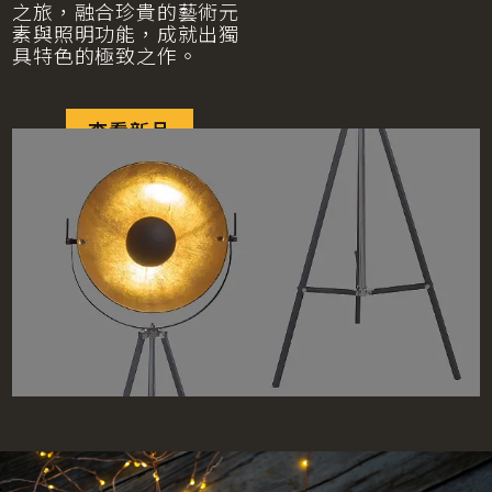
之旅，融合珍貴的藝術元
素與照明功能，成就出獨
具特色的極致之作。
查看新品