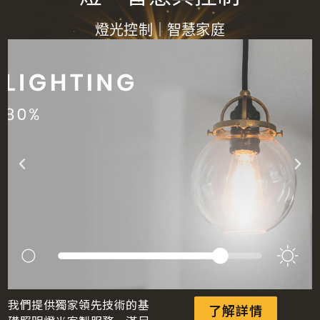
燈光控制
｜
智慧家庭
我們提供獨家領先技術的基
了解詳情