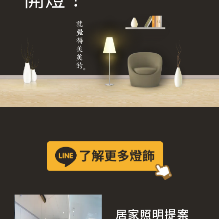
居家照明提案