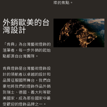
璨的焦點。
外銷歐美的台
灣設計
「肯典」為台灣藝術燈飾的
落筆者，每一步外銷的起始
點都源自台灣團隊。
肯典燈飾是台灣藝術燈飾設
計的領航者以卓越的設計和
品質征服國際舞台，我們自
豪地將我們的燈飾作品外銷
到瑞士、德國、義大利等歐
美國家，成為那些國家中最
受歡迎的燈飾品牌之一。