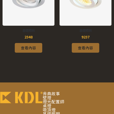
基礎照明
基礎照明
2348
9237
查看內容
查看內容
肯典故事
壁燈
燈光配置師
桌燈
吸頂燈
基礎照明