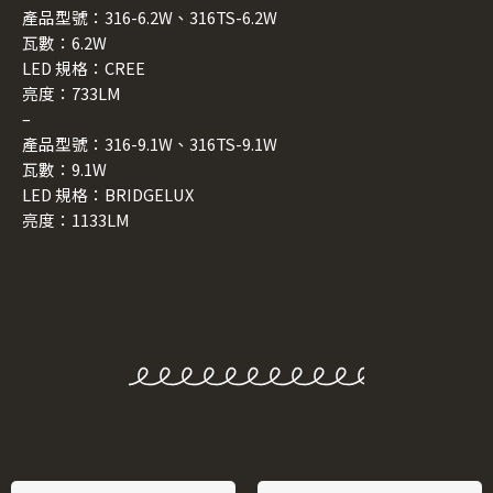
產品型號：316-6.2W、316TS-6.2W
瓦數：6.2W
LED 規格：CREE
亮度：733LM
–
產品型號：316-9.1W、316TS-9.1W
瓦數：9.1W
LED 規格：BRIDGELUX
亮度：1133LM