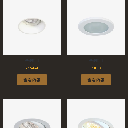
基礎照明
基礎照明
2354AL
3018
查看內容
查看內容