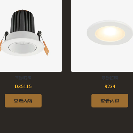
基礎照明
基礎照明
D35115
9234
查看內容
查看內容